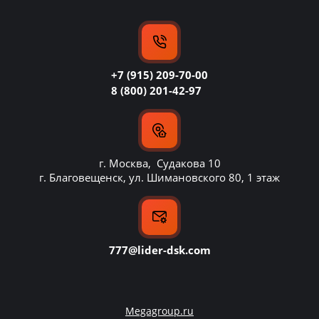
+7 (915) 209-70-00
8 (800) 201-42-97
г. Москва, Судакова 10
г. Благовещенск, ул. Шимановского 80, 1 этаж
777@lider-dsk.com
Megagroup.ru